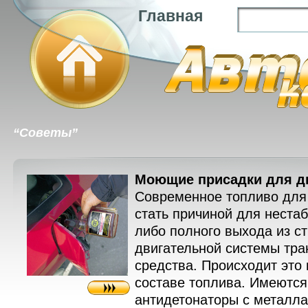
Главная
“Советы”
Моющие присадки для д
Современное топливо для
стать причиной для неста
либо полного выхода из ст
двигательной системы тра
средства. Происходит это 
составе топлива. Имеютс
антидетонаторы с металла